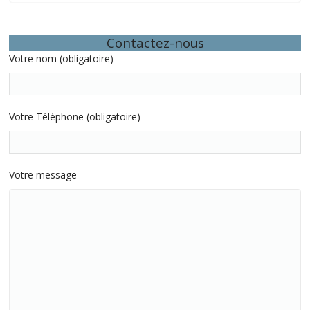
Contactez-nous
Votre nom (obligatoire)
Votre Téléphone (obligatoire)
Votre message