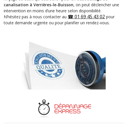
canalisation à Verrières-le-Buisson
, on peut déclencher une
intervention en moins d’une heure selon disponibilité.
☎ 01 69 45 43 02
N’hésitez pas à nous contacter au
pour
toute demande urgente ou pour planifier un rendez-vous.