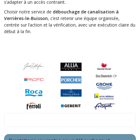
s’adapter à un accès contraint.
Choisir notre service de
débouchage de canalisation à
Verrières-le-Buisson
, c’est retenir une équipe organisée,
centrée sur l’action et la vérification, avec une exécution claire du
début à la fin.
Verrières-le-Buisson (91370)