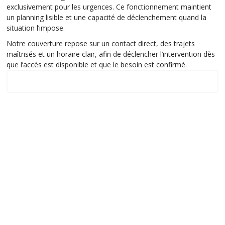
exclusivement pour les urgences. Ce fonctionnement maintient
un planning lisible et une capacité de déclenchement quand la
situation l’impose.
Notre couverture repose sur un contact direct, des trajets
maîtrisés et un horaire clair, afin de déclencher l’intervention dès
que l’accès est disponible et que le besoin est confirmé.
Notre zone d'intervention