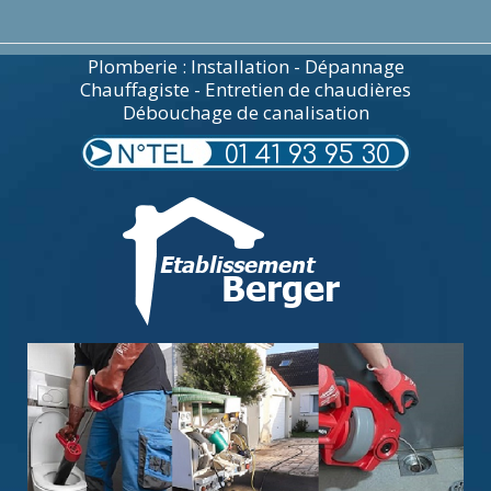
Plomberie : Installation - Dépannage
Chauffagiste - Entretien de chaudières
Débouchage de canalisation
01 41 93 95 30