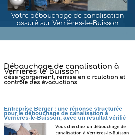
Votre débouchage de canalisation
assuré sur Verrières-le-Buisson
MENU
Débouchage de canalisation à
Verrières-le-Buisson
désengorgement, remise en circulation et
contrôle des évacuations
Entreprise Berger : une réponse structurée
pour le débouchage de canalisation à
Verrières-le-Buisson, avec un résultat vérifié
Vous cherchez un débouchage de
canalisation à Verrières-le-Buisson